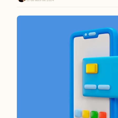
11 de abril de 2024