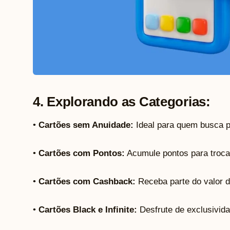
4. Explorando as Categorias:
•
Cartões sem Anuidade:
Ideal para quem busca p
•
Cartões com Pontos:
Acumule pontos para trocar
•
Cartões com Cashback:
Receba parte do valor d
•
Cartões Black e Infinite:
Desfrute de exclusivid