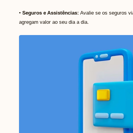
•
Seguros e Assistências:
Avalie se os seguros vi
agregam valor ao seu dia a dia.