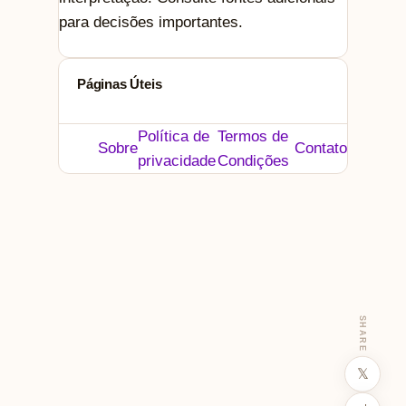
para decisões importantes.
Páginas Úteis
Política de
Termos de
Sobre
Contato
privacidade
Condições
SHARE
𝕏