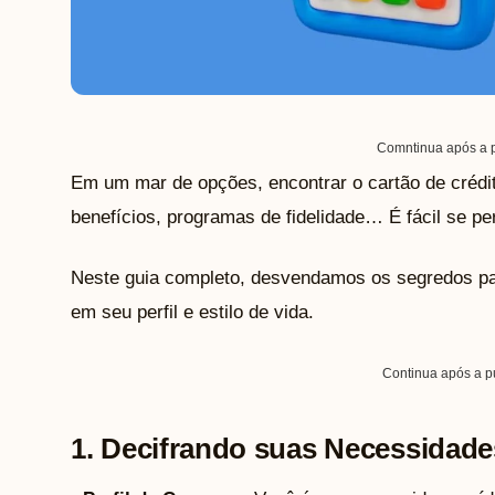
Comntinua após a p
Em um mar de opções, encontrar o cartão de crédito
benefícios, programas de fidelidade… É fácil se pe
Neste guia completo, desvendamos os segredos par
em seu perfil e estilo de vida.
Continua após a p
1. Decifrando suas Necessidade