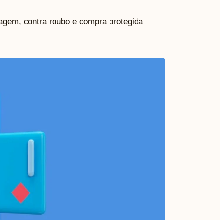
agem, contra roubo e compra protegida