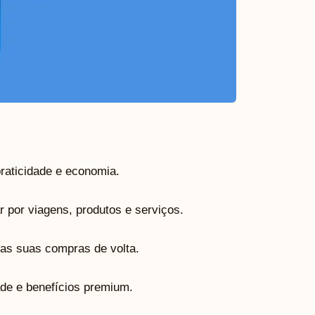
raticidade e economia.
 por viagens, produtos e serviços.
as suas compras de volta.
ade e benefícios premium.