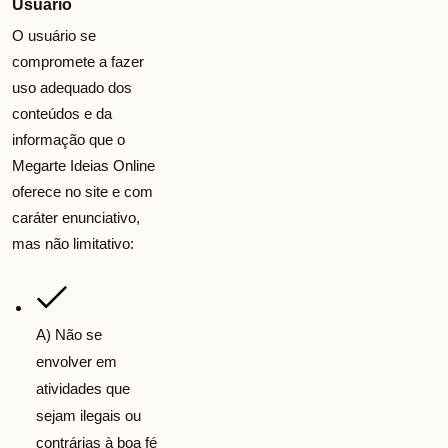
Usuário
O usuário se
compromete a fazer
uso adequado dos
conteúdos e da
informação que o
Megarte Ideias Online
oferece no site e com
caráter enunciativo,
mas não limitativo:
A) Não se
envolver em
atividades que
sejam ilegais ou
contrárias à boa fé