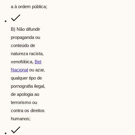
a à ordem pública;
B) Não difundir
propaganda ou
conteúdo de
natureza racista,
xenofóbica,
Bet
Nacional
ou azar,
qualquer tipo de
pornografia ilegal,
de apologia ao
terrorismo ou
contra os direitos
humanos;