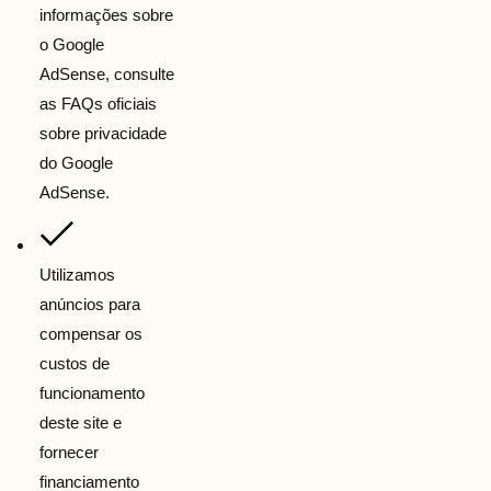
informações sobre
o Google
AdSense, consulte
as FAQs oficiais
sobre privacidade
do Google
AdSense.
Utilizamos
anúncios para
compensar os
custos de
funcionamento
deste site e
fornecer
financiamento