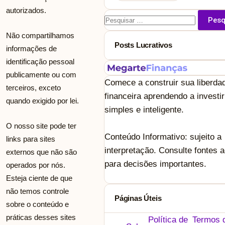
autorizados.
Pesquisar
por:
Não compartilhamos
Posts Lucrativos
informações de
identificação pessoal
publicamente ou com
Comece a construir sua liberda
terceiros, exceto
financeira aprendendo a investi
quando exigido por lei.
simples e inteligente.
O nosso site pode ter
Conteúdo Informativo: sujeito a
links para sites
interpretação. Consulte fontes a
externos que não são
para decisões importantes.
operados por nós.
Esteja ciente de que
não temos controle
Páginas Úteis
sobre o conteúdo e
práticas desses sites
Política de
Termos 