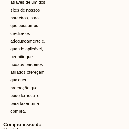
através de um dos
sites de nossos
parceiros, para
que possamos
creditá-los
adequadamente e,
quando aplicável,
permitir que
nossos parceiros
afiliados ofereçam
qualquer
promoção que
pode fornecê-lo
para fazer uma
compra.
Compromisso do