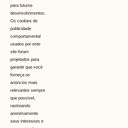
para futuros
desenvolvimentos.
Os cookies de
publicidade
comportamental
usados ​​por este
site foram
projetados para
garantir que você
forneça os
anúncios mais
relevantes sempre
que possível,
rastreando
anonimamente
seus interesses e