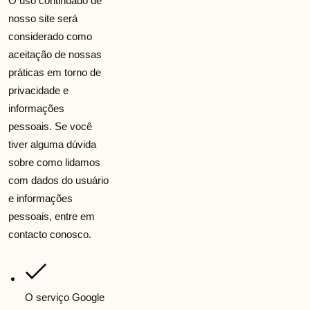
O uso continuado de
nosso site será
considerado como
aceitação de nossas
práticas em torno de
privacidade e
informações
pessoais. Se você
tiver alguma dúvida
sobre como lidamos
com dados do usuário
e informações
pessoais, entre em
contacto conosco.
O serviço Google