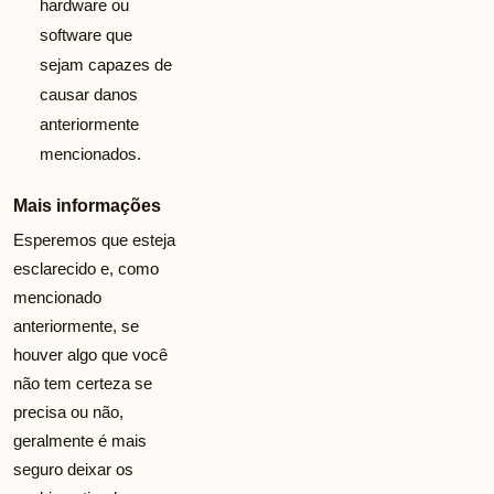
hardware ou
software que
sejam capazes de
causar danos
anteriormente
mencionados.
Mais informações
Esperemos que esteja
esclarecido e, como
mencionado
anteriormente, se
houver algo que você
não tem certeza se
precisa ou não,
geralmente é mais
seguro deixar os