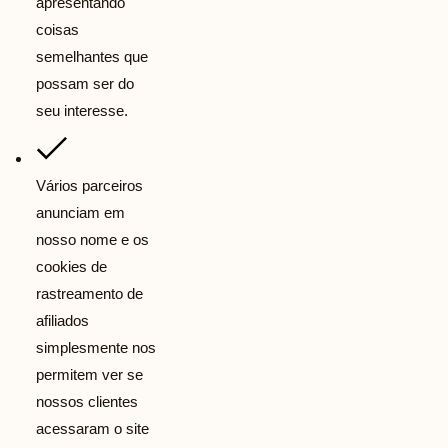
apresentando
coisas
semelhantes que
possam ser do
seu interesse.
Vários parceiros
anunciam em
nosso nome e os
cookies de
rastreamento de
afiliados
simplesmente nos
permitem ver se
nossos clientes
acessaram o site