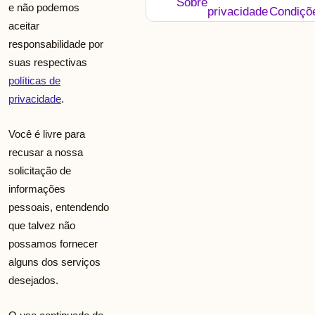
Sobre
e não podemos
privacidade
Condiçõ
aceitar
responsabilidade por
suas respectivas
políticas de
privacidade
.
Você é livre para
recusar a nossa
solicitação de
informações
pessoais, entendendo
que talvez não
possamos fornecer
alguns dos serviços
desejados.