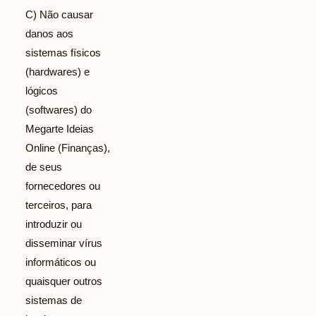
C) Não causar
danos aos
sistemas físicos
(hardwares) e
lógicos
(softwares) do
Megarte Ideias
Online (Finanças),
de seus
fornecedores ou
terceiros, para
introduzir ou
disseminar vírus
informáticos ou
quaisquer outros
sistemas de