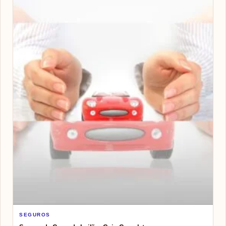
SEGUROS