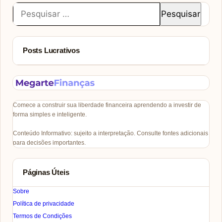
Pesquisar
por:
Posts Lucrativos
Comece a construir sua liberdade financeira aprendendo a investir de
forma simples e inteligente.
Conteúdo Informativo: sujeito a interpretação. Consulte fontes adicionais
para decisões importantes.
Páginas Úteis
Sobre
Política de privacidade
Termos de Condições