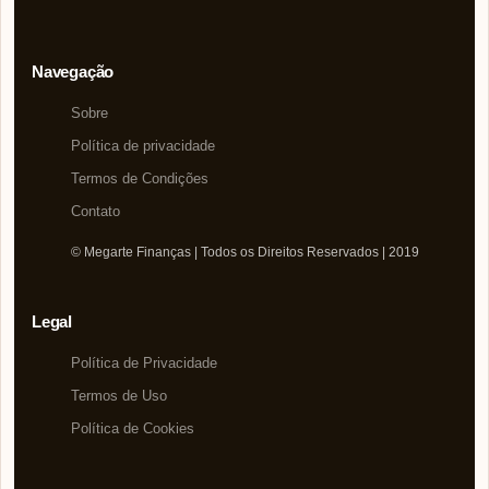
Navegação
Sobre
Política de privacidade
Termos de Condições
Contato
© Megarte Finanças | Todos os Direitos Reservados | 2019
Legal
Política de Privacidade
Termos de Uso
Política de Cookies