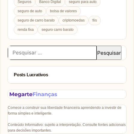
Seguros
Banco Digital
seguro para auto
seguro de auto
bolsa de valores
seguro de carro barato
criptomoedas
fiis
renda fixa
seguro carro barato
Pesquisar
por:
Posts Lucrativos
Comece a construir sua liberdade financeira aprendendo a investir de
forma simples e inteligente.
Conteúdo Informativo: sujeito a interpretação. Consulte fontes adicionais
para decisões importantes.