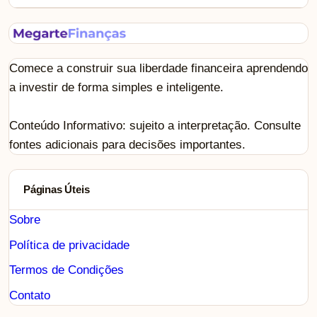
Comece a construir sua liberdade financeira aprendendo
a investir de forma simples e inteligente.
Conteúdo Informativo: sujeito a interpretação. Consulte
fontes adicionais para decisões importantes.
Páginas Úteis
Sobre
Política de privacidade
Termos de Condições
Contato