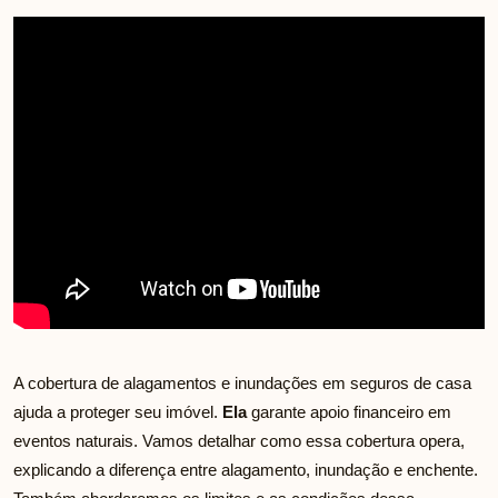
A cobertura de alagamentos e inundações em seguros de casa
ajuda a proteger seu imóvel.
Ela
garante apoio financeiro em
eventos naturais. Vamos detalhar como essa cobertura opera,
explicando a diferença entre alagamento, inundação e enchente.