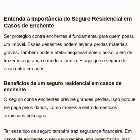
Entenda a Importância do Seguro Residencial em
Casos de Enchente
Ser protegido contra enchentes é fundamental para quem possui
um imóvel. Esses desastres podem levar a perdas materiais
graves. Também podem afetar negativamente o bolso, além de
trazer insegurança e medo à família. É aqui que o seguro de
casa entra em ação.
Benefícios de um seguro residencial em casos de
enchente
O seguro contra enchentes previne grandes perdas. Isso porque
ele paga pelos danos, como móveis e eletrodomésticos
arruinados pela água.
Ter esse tipo de seguro também traz segurança financeira. Em
casos de enchente, o segurado recebe uma indenização. Isso