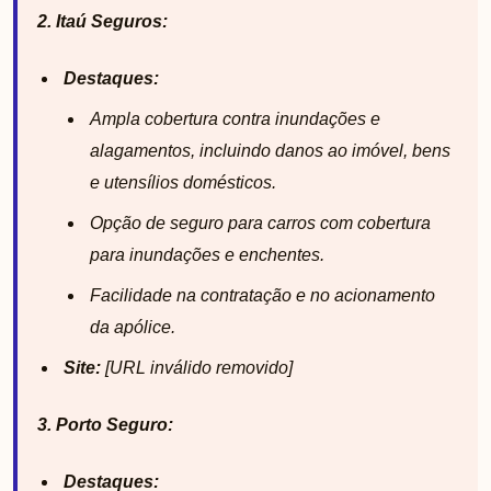
2. Itaú Seguros:
Destaques:
Ampla cobertura contra inundações e
alagamentos, incluindo danos ao imóvel, bens
e utensílios domésticos.
Opção de seguro para carros com cobertura
para inundações e enchentes.
Facilidade na contratação e no acionamento
da apólice.
Site:
[URL inválido removido]
3. Porto Seguro:
Destaques: