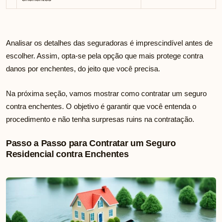
Analisar os detalhes das seguradoras é imprescindível antes de
escolher. Assim, opta-se pela opção que mais protege contra
danos por enchentes, do jeito que você precisa.
Na próxima seção, vamos mostrar como contratar um seguro
contra enchentes. O objetivo é garantir que você entenda o
procedimento e não tenha surpresas ruins na contratação.
Passo a Passo para Contratar um Seguro
Residencial contra Enchentes