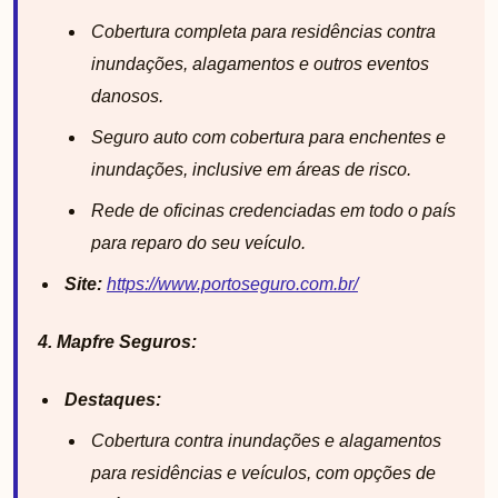
Cobertura completa para residências contra
inundações, alagamentos e outros eventos
danosos.
Seguro auto com cobertura para enchentes e
inundações, inclusive em áreas de risco.
Rede de oficinas credenciadas em todo o país
para reparo do seu veículo.
Site:
https://www.portoseguro.com.br/
4. Mapfre Seguros:
Destaques:
Cobertura contra inundações e alagamentos
para residências e veículos, com opções de