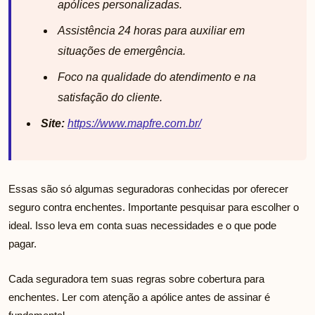
apólices personalizadas.
Assistência 24 horas para auxiliar em
situações de emergência.
Foco na qualidade do atendimento e na
satisfação do cliente.
Site:
https://www.mapfre.com.br/
Essas são só algumas seguradoras conhecidas por oferecer
seguro contra enchentes. Importante pesquisar para escolher o
ideal. Isso leva em conta suas necessidades e o que pode
pagar.
Cada seguradora tem suas regras sobre cobertura para
enchentes. Ler com atenção a apólice antes de assinar é