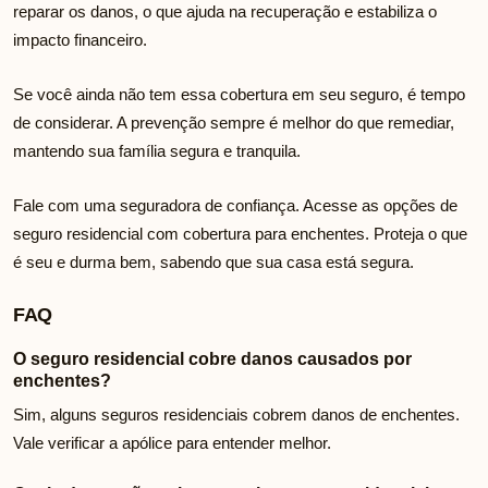
reparar os danos, o que ajuda na recuperação e estabiliza o
impacto financeiro.
Se você ainda não tem essa cobertura em seu seguro, é tempo
de considerar. A prevenção sempre é melhor do que remediar,
mantendo sua família segura e tranquila.
Fale com uma seguradora de confiança. Acesse as opções de
seguro residencial com cobertura para enchentes. Proteja o que
é seu e durma bem, sabendo que sua casa está segura.
FAQ
O seguro residencial cobre danos causados por
enchentes?
Sim, alguns seguros residenciais cobrem danos de enchentes.
Vale verificar a apólice para entender melhor.