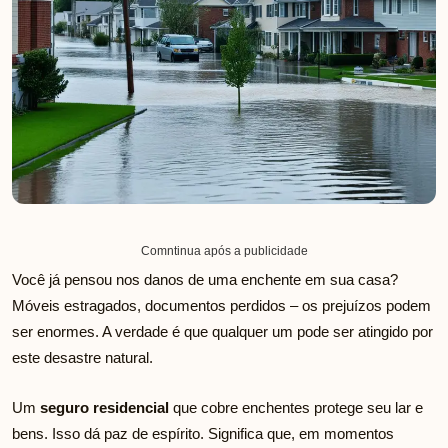
Comntinua após a publicidade
Você já pensou nos danos de uma enchente em sua casa?
Móveis estragados, documentos perdidos – os prejuízos podem
ser enormes. A verdade é que qualquer um pode ser atingido por
este desastre natural.
Um
seguro residencial
que cobre enchentes protege seu lar e
bens. Isso dá paz de espírito. Significa que, em momentos