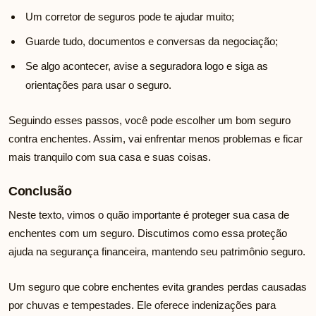
Um corretor de seguros pode te ajudar muito;
Guarde tudo, documentos e conversas da negociação;
Se algo acontecer, avise a seguradora logo e siga as
orientações para usar o seguro.
Seguindo esses passos, você pode escolher um bom seguro
contra enchentes. Assim, vai enfrentar menos problemas e ficar
mais tranquilo com sua casa e suas coisas.
Conclusão
Neste texto, vimos o quão importante é proteger sua casa de
enchentes com um seguro. Discutimos como essa proteção
ajuda na segurança financeira, mantendo seu patrimônio seguro.
Um seguro que cobre enchentes evita grandes perdas causadas
por chuvas e tempestades. Ele oferece indenizações para