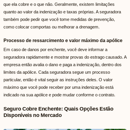
que ela cobre e o que não. Geralmente, existem limitações
quanto ao valor da indenização e taxas próprias. A seguradora
também pode pedir que você tome medidas de prevenção,
como colocar comportas ou melhorar a drenagem.
Processo de ressarcimento e valor máximo da apólice
Em caso de danos por enchente, você deve informar a
seguradora rapidamente e mostrar provas do estrago causado. A
empresa então avalia o dano e paga a indenização, dentro dos
limites da apólice. Cada seguradora segue um processo
particular, então é vital seguir as instruções deles. O valor
máximo que você pode receber por uma indenização está
indicado na sua apólice e pode mudar conforme o contrato.
Seguro Cobre Enchente: Quais Opções Estão
Disponíveis no Mercado