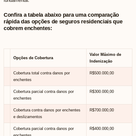
fundamental.
Confira a tabela abaixo para uma comparação
rápida das opções de seguros residenciais que
cobrem enchentes:
Valor Máximo de
Opções de Cobertura
Indenização
Cobertura total contra danos por
R$500.000,00
enchentes
Cobertura parcial contra danos por
R$300.000,00
enchentes
Cobertura contra danos por enchentes
R$700.000,00
e deslizamentos
Cobertura parcial contra danos por
R$400.000,00
enchentes