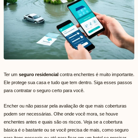
Ter um
seguro residencial
contra enchentes é muito importante.
Ele protege sua casa e tudo que tem dentro. Siga esses passos
para contratar o seguro certo para você.
Encher ou não passar pela avaliação de que mais coberturas
podem ser necessárias. Olhe onde você mora, se houve
enchentes antes e quais são os riscos. Veja se a cobertura
básica é o bastante ou se você precisa de mais, como seguro
para itens pessoais ou até para ficar em um hotel se precisar.