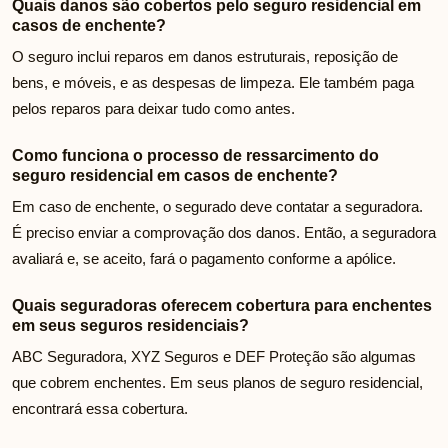
Quais danos são cobertos pelo seguro residencial em
casos de enchente?
O seguro inclui reparos em danos estruturais, reposição de
bens, e móveis, e as despesas de limpeza. Ele também paga
pelos reparos para deixar tudo como antes.
Como funciona o processo de ressarcimento do
seguro residencial em casos de enchente?
Em caso de enchente, o segurado deve contatar a seguradora.
É preciso enviar a comprovação dos danos. Então, a seguradora
avaliará e, se aceito, fará o pagamento conforme a apólice.
Quais seguradoras oferecem cobertura para enchentes
em seus seguros residenciais?
ABC Seguradora, XYZ Seguros e DEF Proteção são algumas
que cobrem enchentes. Em seus planos de seguro residencial,
encontrará essa cobertura.