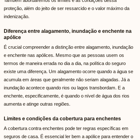
Também abordaremos os limites e as condições dessa
proteção, além do jeito de ser ressarcido e o valor máximo da
indenização.
Diferença entre alagamento, inundação e enchente na
apólice
É crucial compreender a distinção entre alagamento, inundação
e enchente nas apólices. Mesmo que as pessoas usem os
termos de maneira errada no dia a dia, na política do seguro
existe uma diferença. Um alagamento ocorre quando a água se
acumula em áreas que geralmente não seriam alagadas. Já a
inundação acontece quando rios ou lagos transbordam. E a
enchente, especificamente, é quando o nível de água dos rios
aumenta e atinge outras regiões.
Limites e condições da cobertura para enchentes
A cobertura contra enchentes pode ter regras específicas em
seguros de casa. É essencial ler bem a apólice para entender o