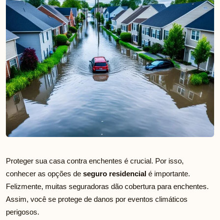
Proteger sua casa contra enchentes é crucial. Por isso,
conhecer as opções de
seguro residencial
é importante.
Felizmente, muitas seguradoras dão cobertura para enchentes.
Assim, você se protege de danos por eventos climáticos
perigosos.