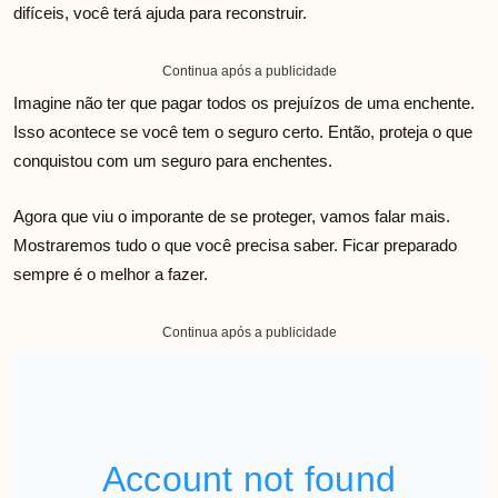
difíceis, você terá ajuda para reconstruir.
Continua após a publicidade
Imagine não ter que pagar todos os prejuízos de uma enchente.
Isso acontece se você tem o seguro certo. Então, proteja o que
conquistou com um seguro para enchentes.
Agora que viu o imporante de se proteger, vamos falar mais.
Mostraremos tudo o que você precisa saber. Ficar preparado
sempre é o melhor a fazer.
Continua após a publicidade