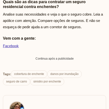
Quais são as dicas para contratar um seguro
residencial contra enchentes?
Analise suas necessidades e veja o que o seguro cobre. Leia a
apólice com atenção. Compare opções de seguros. E não se
esqueça de pedir ajuda a um corretor de seguros.
Vem com a gente:
Facebook
Continua após a publicidade
Tags:
cobertura de enchente
danos por inundação
seguro de carro
sinistro por enchente