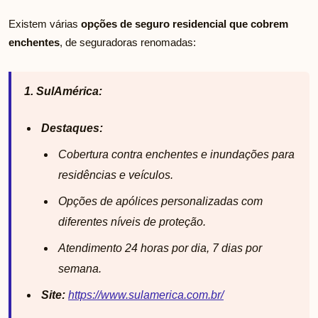
Existem várias
opções de seguro residencial que cobrem
enchentes
, de seguradoras renomadas:
1. SulAmérica:
Destaques:
Cobertura contra enchentes e inundações para
residências e veículos.
Opções de apólices personalizadas com
diferentes níveis de proteção.
Atendimento 24 horas por dia, 7 dias por
semana.
Site:
https://www.sulamerica.com.br/