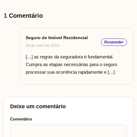
1
Comentário
Seguro de Imóvel Residencial
Responder
28 de maio de 2024
[…] as regras da seguradora é fundamental.
Cumpra as etapas necessárias para o seguro
processar sua ocorrência rapidamente e […]
Deixe um comentário
Comentário