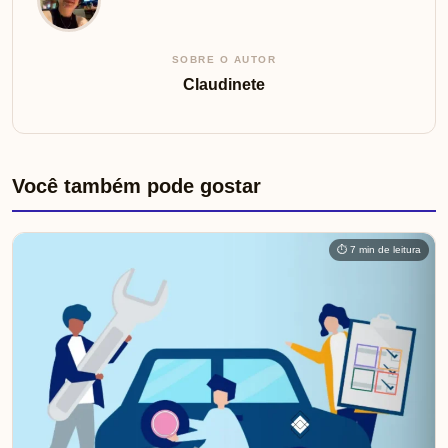
SOBRE O AUTOR
Claudinete
Você também pode gostar
⏱ 7 min de leitura