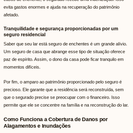
evita gastos enormes e ajuda na recuperação do patrimônio
afetado.
Tranquilidade e segurança proporcionadas por um
seguro residencial
Saber que seu lar está seguro de enchentes é um grande alívio.
Um seguro de casa que abrange esse tipo de situação oferece
paz de espírito. Assim, o dono da casa pode ficar tranquilo em
momentos difíceis.
Por fim, o amparo ao patrimônio proporcionado pelo seguro é
precioso. Ele garante que a residência será reconstruída, sem
que o segurado precise se preocupar com o financeiro. Isso
permite que ele se concentre na família e na reconstrução do lar.
Como Funciona a Cobertura de Danos por
Alagamentos e Inundações