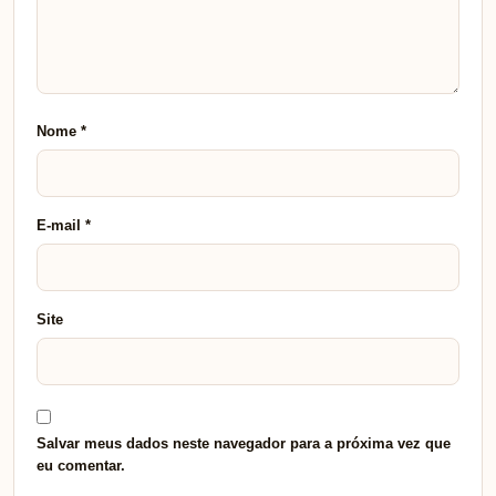
Nome
*
E-mail
*
Site
Salvar meus dados neste navegador para a próxima vez que
eu comentar.