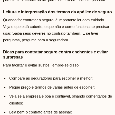
Leitura e interpretação dos termos da apólice de seguro
Quando for contratar o seguro, é importante ler com cuidado.
Veja o que está coberto, o que não e como funciona se precisar
usar. Saiba seus deveres no contrato também. E se tiver
perguntas, pergunte para a seguradora.
Dicas para contratar seguro contra enchentes e evitar
surpresas
Para facilitar e evitar sustos, lembre-se disso:
Compare as seguradoras para escolher a melhor;
Pegue preço e termos de várias antes de escolher;
Veja se a empresa é boa e confiável, olhando comentários de
clientes;
Leia bem o contrato antes de assinar;