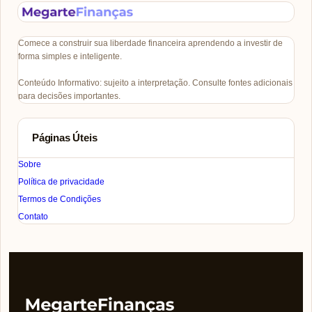
Comece a construir sua liberdade financeira aprendendo a investir de
forma simples e inteligente.
Conteúdo Informativo: sujeito a interpretação. Consulte fontes adicionais
para decisões importantes.
Páginas Úteis
Sobre
Política de privacidade
Termos de Condições
Contato