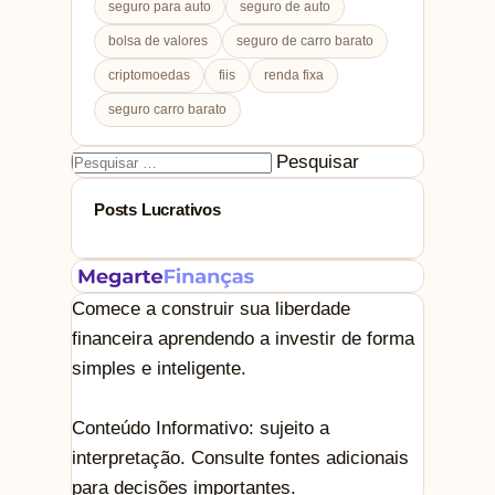
seguro para auto
seguro de auto
bolsa de valores
seguro de carro barato
criptomoedas
fiis
renda fixa
seguro carro barato
Pesquisar
por:
Posts Lucrativos
Comece a construir sua liberdade
financeira aprendendo a investir de forma
simples e inteligente.
Conteúdo Informativo: sujeito a
interpretação. Consulte fontes adicionais
para decisões importantes.