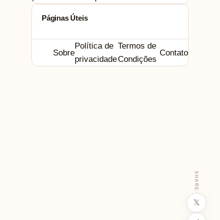
Páginas Úteis
Política de
Termos de
Sobre
Contato
privacidade
Condições
SHARE
𝕏