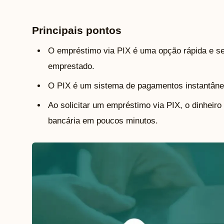
Principais pontos
O empréstimo via PIX é uma opção rápida e se
emprestado.
O PIX é um sistema de pagamentos instantâneo
Ao solicitar um empréstimo via PIX, o dinheiro
bancária em poucos minutos.