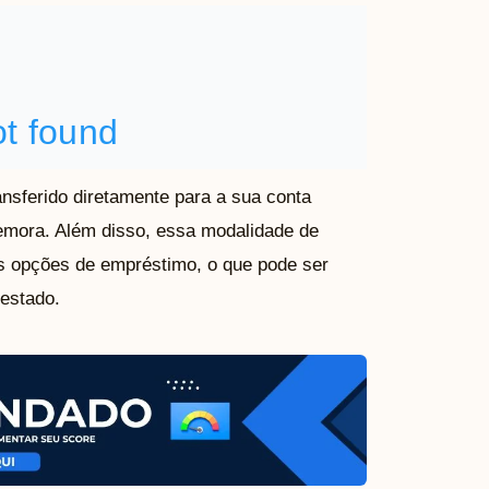
ansferido diretamente para a sua conta
emora. Além disso, essa modalidade de
as opções de empréstimo, o que pode ser
estado.