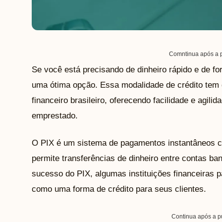
Comntinua após a p
Se você está precisando de dinheiro rápido e de f
uma ótima opção. Essa modalidade de crédito te
financeiro brasileiro, oferecendo facilidade e agili
emprestado.
O PIX é um sistema de pagamentos instantâneos cr
permite transferências de dinheiro entre contas ba
sucesso do PIX, algumas instituições financeiras 
como uma forma de crédito para seus clientes.
Continua após a p