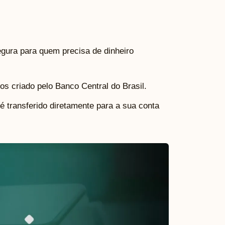
gura para quem precisa de dinheiro
s criado pelo Banco Central do Brasil.
 é transferido diretamente para a sua conta