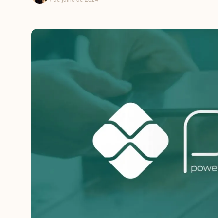
7 de julho de 2024