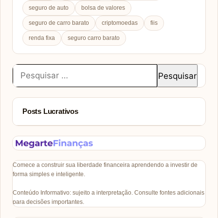
seguro de auto
bolsa de valores
seguro de carro barato
criptomoedas
fiis
renda fixa
seguro carro barato
Pesquisar
por:
Posts Lucrativos
Comece a construir sua liberdade financeira aprendendo a investir de
forma simples e inteligente.
Conteúdo Informativo: sujeito a interpretação. Consulte fontes adicionais
para decisões importantes.