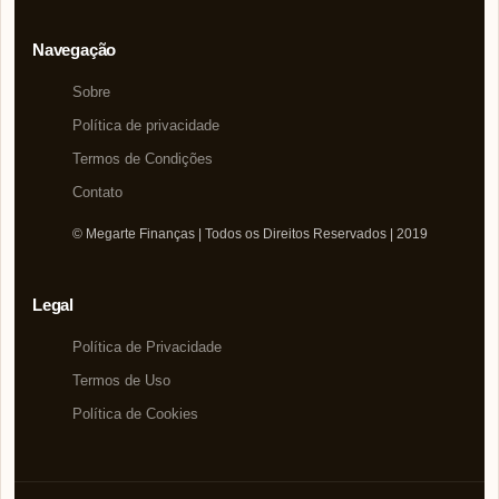
Navegação
Sobre
Política de privacidade
Termos de Condições
Contato
© Megarte Finanças | Todos os Direitos Reservados | 2019
Legal
Política de Privacidade
Termos de Uso
Política de Cookies