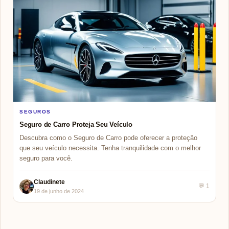
SEGUROS
Seguro de Carro Proteja Seu Veículo
Descubra como o Seguro de Carro pode oferecer a proteção
que seu veículo necessita. Tenha tranquilidade com o melhor
seguro para você.
Claudinete
💬 1
19 de junho de 2024