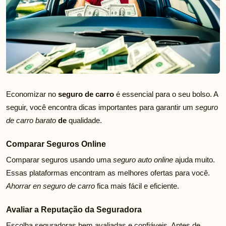
Economizar no
seguro de carro
é essencial para o seu bolso. A
seguir, você encontra dicas importantes para garantir um
seguro
de carro barato
de
qualidade.
Comparar Seguros Online
Comparar seguros usando uma
seguro auto online
ajuda muito.
Essas plataformas encontram as melhores ofertas para você.
Ahorrar en seguro de carro
fica mais fácil e eficiente.
Avaliar a Reputação da Seguradora
Escolha seguradoras bem avaliadas e confiáveis. Antes de