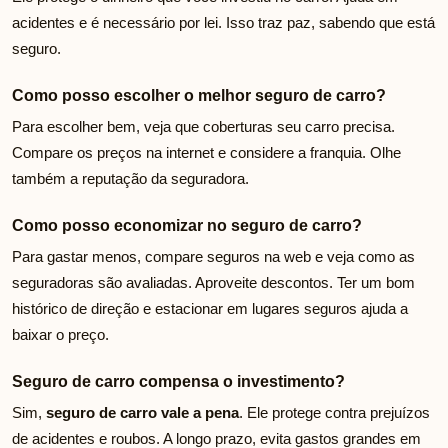
acidentes e é necessário por lei. Isso traz paz, sabendo que está
seguro.
Como posso escolher o melhor seguro de carro?
Para escolher bem, veja que coberturas seu carro precisa.
Compare os preços na internet e considere a franquia. Olhe
também a reputação da seguradora.
Como posso economizar no seguro de carro?
Para gastar menos, compare seguros na web e veja como as
seguradoras são avaliadas. Aproveite descontos. Ter um bom
histórico de direção e estacionar em lugares seguros ajuda a
baixar o preço.
Seguro de carro compensa o investimento?
Sim,
seguro de carro vale a pena
. Ele protege contra prejuízos
de acidentes e roubos. A longo prazo, evita gastos grandes em