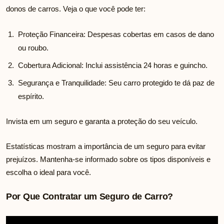
donos de carros. Veja o que você pode ter:
Proteção Financeira: Despesas cobertas em casos de dano
ou roubo.
Cobertura Adicional: Inclui assistência 24 horas e guincho.
Segurança e Tranquilidade: Seu carro protegido te dá paz de
espírito.
Invista em um seguro e garanta a proteção do seu veículo.
Estatísticas mostram a importância de um seguro para evitar
prejuízos. Mantenha-se informado sobre os tipos disponíveis e
escolha o ideal para você.
Por Que Contratar um Seguro de Carro?