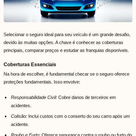
Selecionar o seguro ideal para seu veículo é um grande desafio,
devido às muitas opções. A chave é conhecer as coberturas
principais, comparar preços e estudar as franquias disponíveis.
Coberturas Essenciais
Na hora de escolher, é fundamental checar se o seguro oferece
proteções fundamentais. Isso envolve:
Responsabilidade Civil:
Cobre danos de terceiros em
acidentes.
Colisão:
Inclui custos com o conserto do seu carro após um
acidente.
Roubo e Furto:
Oferece segurança contra o roubo ou furto do