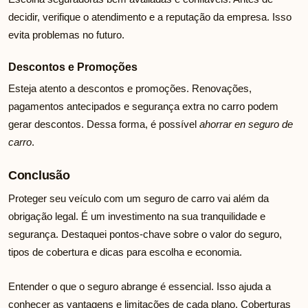
decidir, verifique o atendimento e a reputação da empresa. Isso
evita problemas no futuro.
Descontos e Promoções
Esteja atento a descontos e promoções. Renovações,
pagamentos antecipados e segurança extra no carro podem
gerar descontos. Dessa forma, é possível
ahorrar en seguro de
carro
.
Conclusão
Proteger seu veículo com um seguro de carro vai além da
obrigação legal. É um investimento na sua tranquilidade e
segurança. Destaquei pontos-chave sobre o valor do seguro,
tipos de cobertura e dicas para escolha e economia.
Entender o que o seguro abrange é essencial. Isso ajuda a
conhecer as vantagens e limitações de cada plano. Coberturas