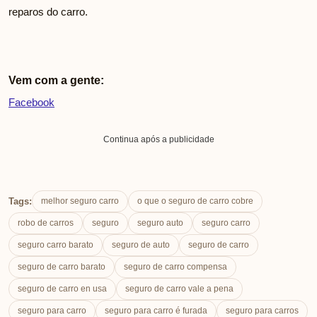
reparos do carro.
Vem com a gente:
Facebook
Continua após a publicidade
Tags:
melhor seguro carro
o que o seguro de carro cobre
robo de carros
seguro
seguro auto
seguro carro
seguro carro barato
seguro de auto
seguro de carro
seguro de carro barato
seguro de carro compensa
seguro de carro en usa
seguro de carro vale a pena
seguro para carro
seguro para carro é furada
seguro para carros