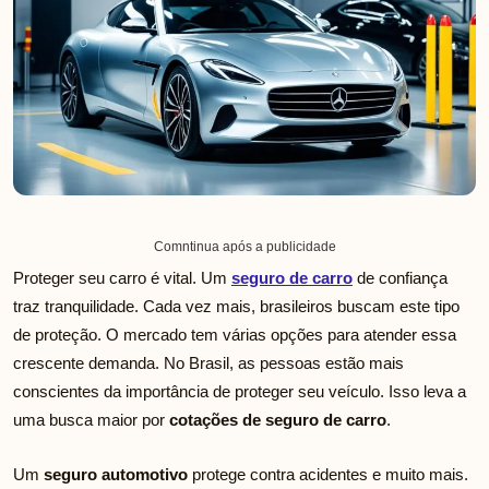
Comntinua após a publicidade
Proteger seu carro é vital. Um
seguro de carro
de confiança
traz tranquilidade. Cada vez mais, brasileiros buscam este tipo
de proteção. O mercado tem várias opções para atender essa
crescente demanda. No Brasil, as pessoas estão mais
conscientes da importância de proteger seu veículo. Isso leva a
uma busca maior por
cotações de seguro de carro
.
Um
seguro automotivo
protege contra acidentes e muito mais.