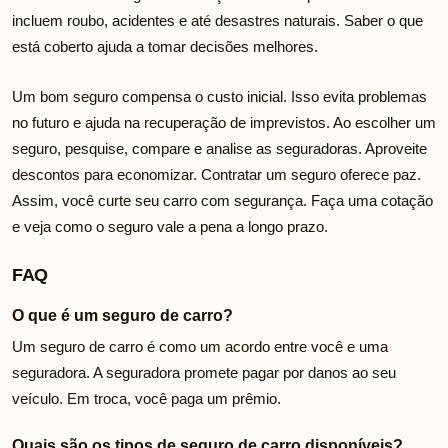
incluem roubo, acidentes e até desastres naturais. Saber o que
está coberto ajuda a tomar decisões melhores.
Um bom seguro compensa o custo inicial. Isso evita problemas
no futuro e ajuda na recuperação de imprevistos. Ao escolher um
seguro, pesquise, compare e analise as seguradoras. Aproveite
descontos para economizar. Contratar um seguro oferece paz.
Assim, você curte seu carro com segurança. Faça uma cotação
e veja como o seguro vale a pena a longo prazo.
FAQ
O que é um seguro de carro?
Um seguro de carro é como um acordo entre você e uma
seguradora. A seguradora promete pagar por danos ao seu
veículo. Em troca, você paga um prêmio.
Quais são os tipos de seguro de carro disponíveis?