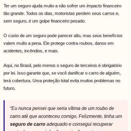
Ter um seguro ajuda muito a não sofrer um impacto financeiro
tão grande. Todos os dias, motoristas perdem seus carros e,
sem seguro, é um golpe financeiro pesado.
O custo de um seguro pode parecer alto, mas seus benefícios
valem muito a pena. Ele protege contra roubos, danos em
acidentes, incêndios, e mais.
Aqui, no Brasil, pelo menos o seguro de terceiros é obrigatório
por lei. Isso garante que, se você danificar o carro de alguém,
terá cobertura. Uma proteção total evita muitos problemas no
futuro.
“Eu nunca pensei que seria vítima de um roubo de
carro até que aconteceu comigo. Felizmente, tinha um
seguro de carro
adequado e consegui recuperar