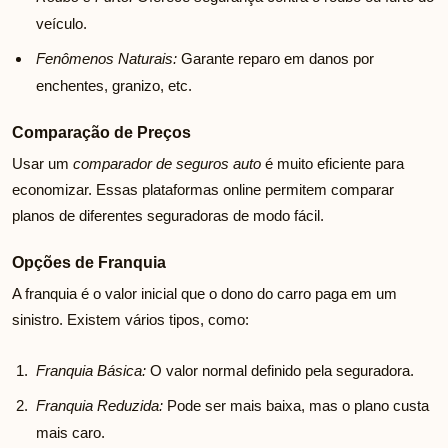
veículo.
Fenômenos Naturais:
Garante reparo em danos por
enchentes, granizo, etc.
Comparação de Preços
Usar um
comparador de seguros auto
é muito eficiente para
economizar. Essas plataformas online permitem comparar
planos de diferentes seguradoras de modo fácil.
Opções de Franquia
A franquia é o valor inicial que o dono do carro paga em um
sinistro. Existem vários tipos, como:
Franquia Básica:
O valor normal definido pela seguradora.
Franquia Reduzida:
Pode ser mais baixa, mas o plano custa
mais caro.