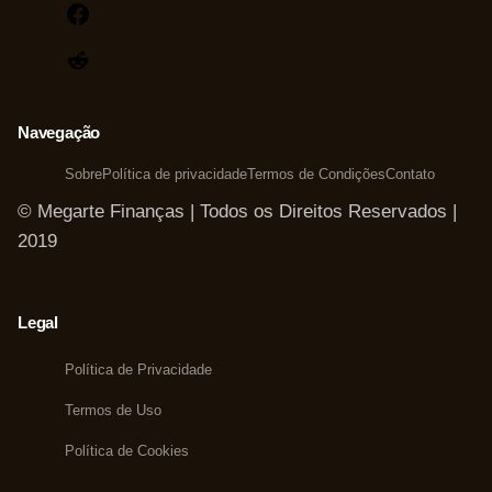
Facebook
Reddit
Navegação
Sobre
Política de privacidade
Termos de Condições
Contato
© Megarte Finanças | Todos os Direitos Reservados |
2019
Legal
Política de Privacidade
Termos de Uso
Política de Cookies