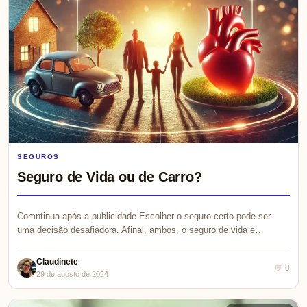
SEGUROS
Seguro de Vida ou de Carro?
Comntinua após a publicidade Escolher o seguro certo pode ser
uma decisão desafiadora. Afinal, ambos, o seguro de vida e…
Claudinete
💬 0
29 de agosto de 2024