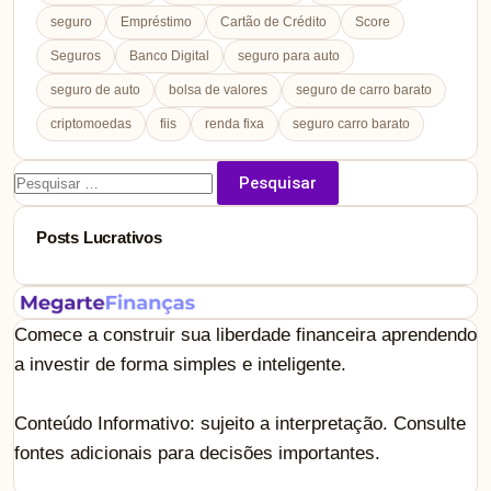
seguro
Empréstimo
Cartão de Crédito
Score
Seguros
Banco Digital
seguro para auto
seguro de auto
bolsa de valores
seguro de carro barato
criptomoedas
fiis
renda fixa
seguro carro barato
Pesquisar
por:
Posts Lucrativos
Comece a construir sua liberdade financeira aprendendo
a investir de forma simples e inteligente.
Conteúdo Informativo: sujeito a interpretação. Consulte
fontes adicionais para decisões importantes.