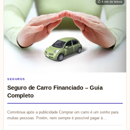
⏱ 8 min de leitura
SEGUROS
Seguro de Carro Financiado – Guia
Completo
Comntinua após a publicidade Comprar um carro é um sonho para
muitas pessoas. Porém, nem sempre é possível pagar à…