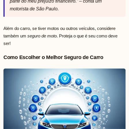
parte do meu prejuízo financeiro.” – conta um
motorista de São Paulo.
Além do carro, se tiver motos ou outros veículos, considere
também um
seguro de moto
. Proteja o que é seu como deve
ser!
Como Escolher o Melhor Seguro de Carro