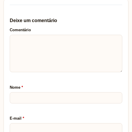
Deixe um comentário
Comentário
Nome
*
E-mail
*