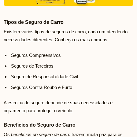
Tipos de Seguro de Carro
Existem vários tipos de seguros de carro, cada um atendendo
necessidades diferentes. Conheça os mais comuns:
Seguros Compreensivos
Seguros de Terceiros
Seguro de Responsabilidade Civil
Seguros Contra Roubo e Furto
A escolha do seguro depende de suas necessidades e
orçamento para proteger o veículo.
Benefícios do Seguro de Carro
Os
benefícios do seguro de carro
trazem muita paz para os