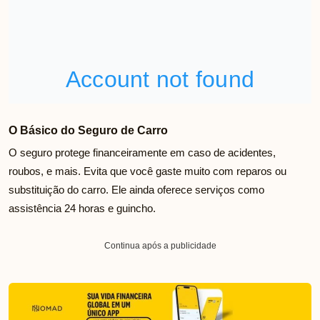
O Básico do Seguro de Carro
O seguro protege financeiramente em caso de acidentes,
roubos, e mais. Evita que você gaste muito com reparos ou
substituição do carro. Ele ainda oferece serviços como
assistência 24 horas e guincho.
Continua após a publicidade