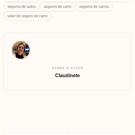
seguros de autos
seguros de carro
seguros de carros
valor do seguro de carro
SOBRE O AUTOR
Claudinete