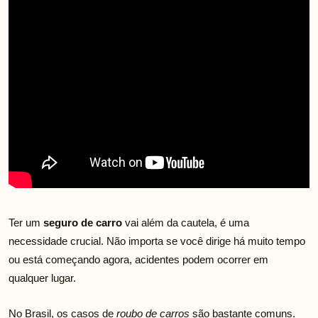
Ter um
seguro de carro
vai além da cautela, é uma
necessidade crucial. Não importa se você dirige há muito tempo
ou está começando agora, acidentes podem ocorrer em
qualquer lugar.
No Brasil, os casos de
roubo de carros
são bastante comuns.