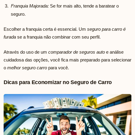
Franquia Majorada:
Se for mais alto, tende a baratear o
seguro.
Escolher a franquia certa é essencial. Um
seguro para carro é
furada
se a franquia não combinar com seu perfil.
Através do uso de um
comparador de seguros auto
e análise
cuidadosa das opções, você fica mais preparado para selecionar
o
melhor seguro carro
para você.
Dicas para Economizar no Seguro de Carro