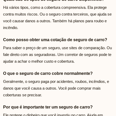
Há vários tipos, como a cobertura compreensiva. Ela protege
contra muitos riscos. Ou o seguro contra terceiros, que ajuda se
você causar danos a outros. Também há planos para roubo e
incêndio.
Como posso obter uma cotação de seguro de carro?
Para saber o preço de um seguro, use sites de comparação. Ou
fale direto com as seguradoras. Um corretor de seguros pode te
ajudar a achar o melhor custo e cobertura.
O que o seguro de carro cobre normalmente?
Geralmente, o seguro paga por acidentes, roubos, incêndios, e
danos que você causa a outros. Você pode comprar mais
coberturas se precisar.
Por que é importante ter um seguro de carro?
Ele protege o dinheiro que você investiu no carro. Ajuda em