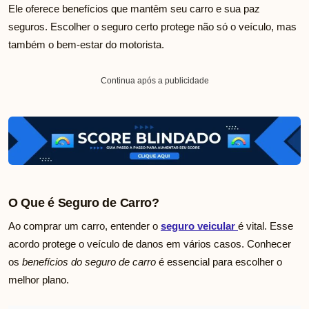
Ele oferece benefícios que mantêm seu carro e sua paz
seguros. Escolher o seguro certo protege não só o veículo, mas
também o bem-estar do motorista.
Continua após a publicidade
O Que é Seguro de Carro?
Ao comprar um carro, entender o
seguro veicular
é vital. Esse
acordo protege o veículo de danos em vários casos. Conhecer
os
benefícios do seguro de carro
é essencial para escolher o
melhor plano.