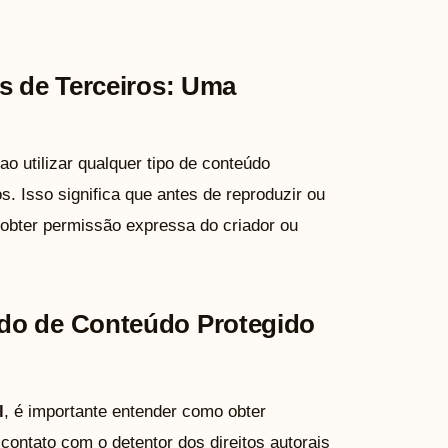
is de Terceiros: Uma
 ao utilizar qualquer tipo de conteúdo
. Isso significa que antes de reproduzir ou
o obter permissão expressa do criador ou
do de Conteúdo Protegido
l
, é importante entender como obter
contato com o detentor dos direitos autorais