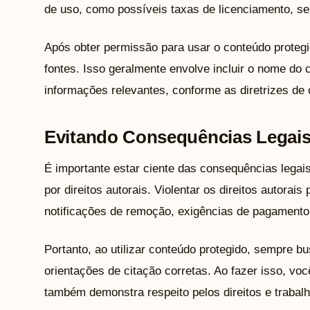
de uso, como possíveis taxas de licenciamento, se 
Após obter permissão para usar o conteúdo protegid
fontes. Isso geralmente envolve incluir o nome do cr
informações relevantes, conforme as diretrizes de 
Evitando Consequências Legais
É importante estar ciente das consequências legais
por direitos autorais. Violentar os direitos autorais
notificações de remoção, exigências de pagamento
Portanto, ao utilizar conteúdo protegido, sempre 
orientações de citação corretas. Ao fazer isso, vo
também demonstra respeito pelos direitos e trabal