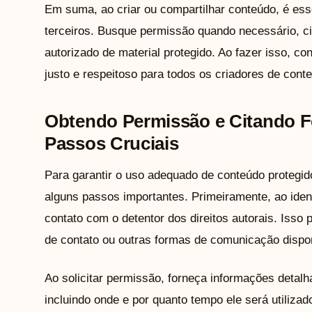
Em suma, ao criar ou compartilhar conteúdo, é essen
terceiros. Busque permissão quando necessário, ci
autorizado de material protegido. Ao fazer isso, c
justo e respeitoso para todos os criadores de cont
Obtendo Permissão e Citando F
Passos Cruciais
Para garantir o uso adequado de conteúdo protegido
alguns passos importantes. Primeiramente, ao identi
contato com o detentor dos direitos autorais. Isso p
de contato ou outras formas de comunicação dispo
Ao solicitar permissão, forneça informações detalh
incluindo onde e por quanto tempo ele será utiliza