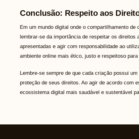
Conclusão: Respeito aos Direit
Em um mundo digital onde o compartilhamento de c
lembrar-se da importância de respeitar os direitos 
apresentadas e agir com responsabilidade ao utiliz
ambiente online mais ético, justo e respeitoso para
Lembre-se sempre de que cada criação possui um 
proteção de seus direitos. Ao agir de acordo com
ecossistema digital mais saudável e sustentável pa