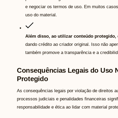
e negociar os termos de uso. Em muitos casos
uso do material.
Além disso, ao utilizar conteúdo protegido,
dando crédito ao criador original. Isso não ape
também promove a transparência e a credibilid
Consequências Legais do Uso N
Protegido
As consequências legais por violação de direitos a
processos judiciais e penalidades financeiras signi
responsabilidade e ética ao lidar com material prote