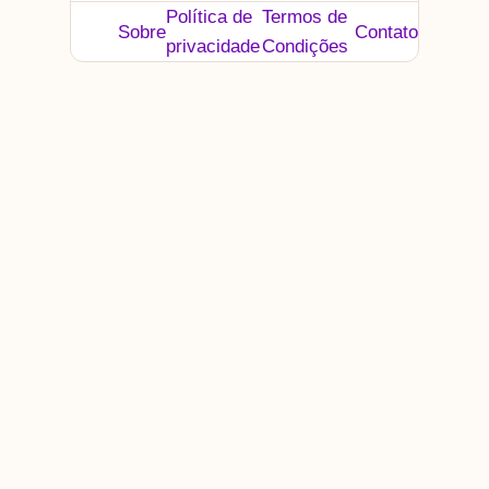
Política de
Termos de
Sobre
Contato
privacidade
Condições