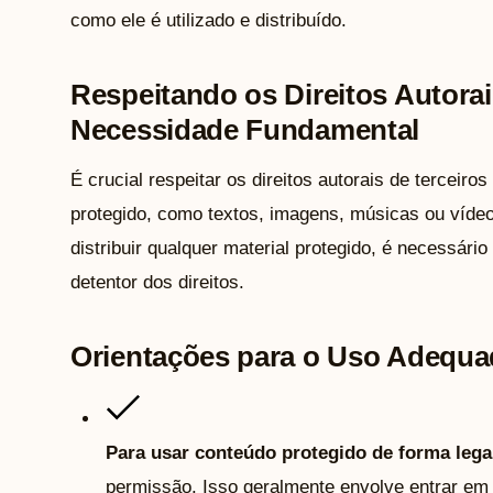
como ele é utilizado e distribuído.
Respeitando os Direitos Autora
Necessidade Fundamental
É crucial respeitar os direitos autorais de terceiros
protegido, como textos, imagens, músicas ou vídeos
distribuir qualquer material protegido, é necessári
detentor dos direitos.
Orientações para o Uso Adequa
Para usar conteúdo protegido de forma lega
permissão. Isso geralmente envolve entrar em 