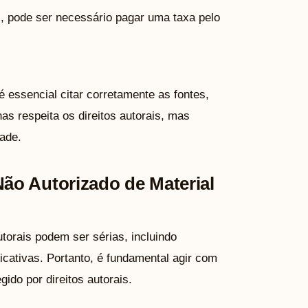
, pode ser necessário pagar uma taxa pelo
é essencial citar corretamente as fontes,
nas respeita os direitos autorais, mas
ade.
ão Autorizado de Material
utorais podem ser sérias, incluindo
ficativas. Portanto, é fundamental agir com
gido por direitos autorais.