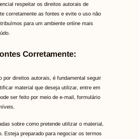
cial respeitar os direitos autorais de
te corretamente as fontes e evite o uso não
ontribuímos para um ambiente online mais
eúdo.
ontes Corretamente:
 por direitos autorais, é fundamental seguir
ficar material que deseja utilizar, entre em
ode ser feito por meio de e-mail, formulário
níveis.
adas sobre como pretende utilizar o material,
do. Esteja preparado para negociar os termos