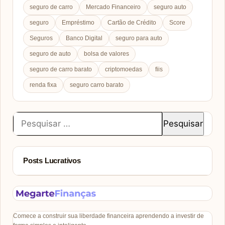
seguro de carro
Mercado Financeiro
seguro auto
seguro
Empréstimo
Cartão de Crédito
Score
Seguros
Banco Digital
seguro para auto
seguro de auto
bolsa de valores
seguro de carro barato
criptomoedas
fiis
renda fixa
seguro carro barato
Pesquisar
por:
Posts Lucrativos
Comece a construir sua liberdade financeira aprendendo a investir de