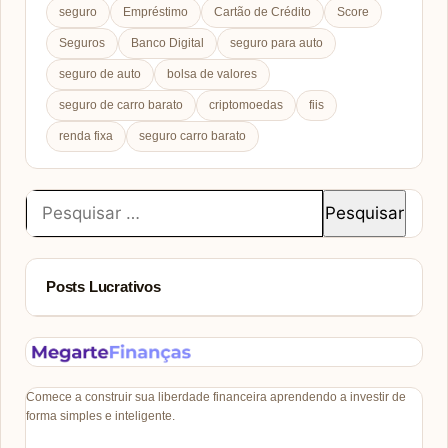
seguro
Empréstimo
Cartão de Crédito
Score
Seguros
Banco Digital
seguro para auto
seguro de auto
bolsa de valores
seguro de carro barato
criptomoedas
fiis
renda fixa
seguro carro barato
Pesquisar
por:
Posts Lucrativos
Comece a construir sua liberdade financeira aprendendo a investir de
forma simples e inteligente.