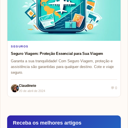
SEGUROS
Seguro Viagem: Proteção Essencial para Sua Viagem
Garanta a sua tranquilidade! Com Seguro Viagem, proteção e
assistência são garantidas para qualquer destino. Cote e viaje
seguro.
Claudinete
💬 0
20 de abril de 2024
Receba os melhores artigos