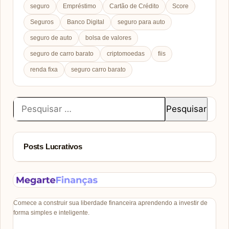
seguro
Empréstimo
Cartão de Crédito
Score
Seguros
Banco Digital
seguro para auto
seguro de auto
bolsa de valores
seguro de carro barato
criptomoedas
fiis
renda fixa
seguro carro barato
Pesquisar
por:
Posts Lucrativos
Comece a construir sua liberdade financeira aprendendo a investir de
forma simples e inteligente.