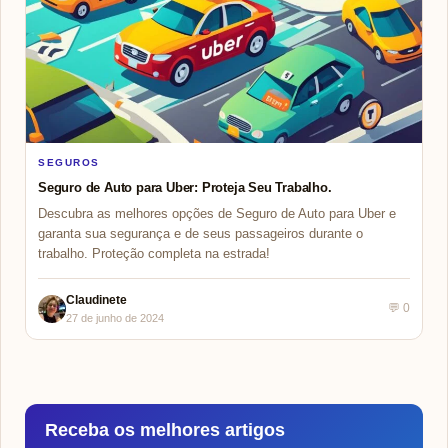
SEGUROS
Seguro de Auto para Uber: Proteja Seu Trabalho.
Descubra as melhores opções de Seguro de Auto para Uber e
garanta sua segurança e de seus passageiros durante o
trabalho. Proteção completa na estrada!
Claudinete
💬 0
27 de junho de 2024
Receba os melhores artigos