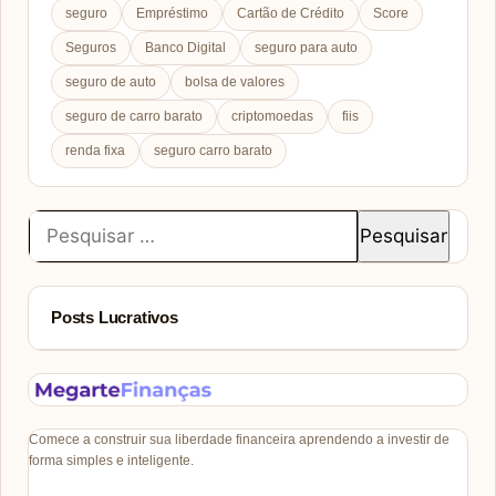
seguro
Empréstimo
Cartão de Crédito
Score
Seguros
Banco Digital
seguro para auto
seguro de auto
bolsa de valores
seguro de carro barato
criptomoedas
fiis
renda fixa
seguro carro barato
Pesquisar
por:
Posts Lucrativos
Comece a construir sua liberdade financeira aprendendo a investir de
forma simples e inteligente.