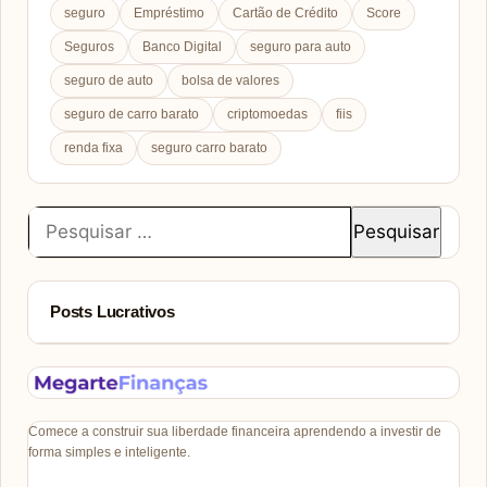
seguro
Empréstimo
Cartão de Crédito
Score
Seguros
Banco Digital
seguro para auto
seguro de auto
bolsa de valores
seguro de carro barato
criptomoedas
fiis
renda fixa
seguro carro barato
Pesquisar
por:
Posts Lucrativos
Comece a construir sua liberdade financeira aprendendo a investir de
forma simples e inteligente.