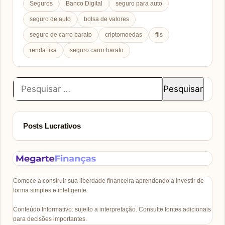
Seguros
Banco Digital
seguro para auto
seguro de auto
bolsa de valores
seguro de carro barato
criptomoedas
fiis
renda fixa
seguro carro barato
Pesquisar
por:
Posts Lucrativos
Comece a construir sua liberdade financeira aprendendo a investir de
forma simples e inteligente.
Conteúdo Informativo: sujeito a interpretação. Consulte fontes adicionais
para decisões importantes.