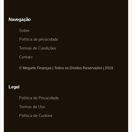
Navegação
Sobre
Política de privacidade
Termos de Condições
Contato
© Megarte Finanças | Todos os Direitos Reservados | 2019
Legal
Política de Privacidade
Termos de Uso
Política de Cookies