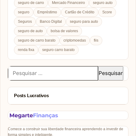
seguro de carro
Mercado Financeiro
seguro auto
seguro
Empréstimo
Cartão de Crédito
Score
Seguros
Banco Digital
seguro para auto
seguro de auto
bolsa de valores
seguro de carro barato
criptomoedas
fiis
renda fixa
seguro carro barato
Pesquisar
por:
Posts Lucrativos
Comece a construir sua liberdade financeira aprendendo a investir de
forma simples e inteligente.