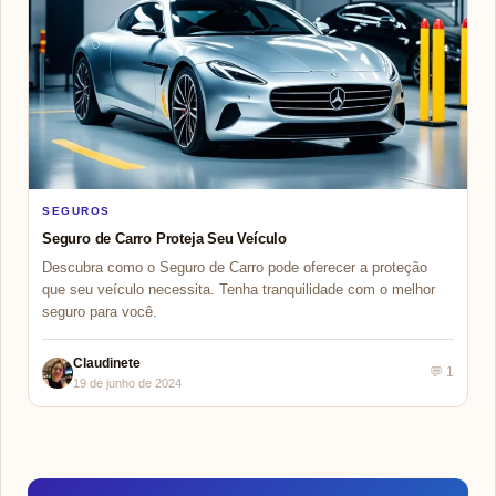
SEGUROS
Seguro de Carro Proteja Seu Veículo
Descubra como o Seguro de Carro pode oferecer a proteção
que seu veículo necessita. Tenha tranquilidade com o melhor
seguro para você.
Claudinete
💬 1
19 de junho de 2024